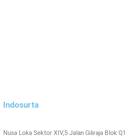
Indosurta
Nusa Loka Sektor XIV,5 Jalan Giliraja Blok Q1