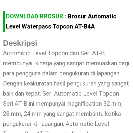
DOWNLOAD BROSUR :
Brosur Automatic
Level Waterpass Topcon AT-B4A
Deskripsi
Automatic Level Topcon dari Seri AT-B
mempunyai kinerja yang sangat memuaskan bagi
para pengguna dalam pengukuran di lapangan.
Dengan keakuratan hasil pengukuran yang sangat
baik dan tepat. Seri Automatic Level Topcon
Seri AT-B ini mempunyai magnification 32 mm,
28 mm, 24 mm yang sangat membantu ketika
pengukuran di lapangan. Automatic Level