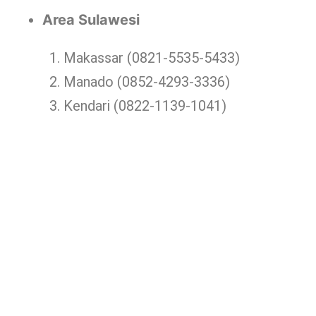
Area Sulawesi
Makassar (0821-5535-5433)
Manado (0852-4293-3336)
Kendari (0822-1139-1041)