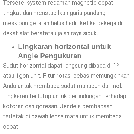
Tersetel system redaman magnetic cepat
tingkat dan menstabilkan garis pandang
meskipun getaran halus hadir ketika bekerja di
dekat alat beratatau jalan raya sibuk.
Lingkaran horizontal untuk
Angle Pengukuran
Sudut horizontal dapat langsung dibaca di 1º
atau 1gon unit. Fitur rotasi bebas memungkinkan
Anda untuk membaca sudut manapun dari nol.
Lingkaran tertutup untuk perlindungan terhadap
kotoran dan goresan. Jendela pembacaan
terletak di bawah lensa mata untuk membaca
cepat.