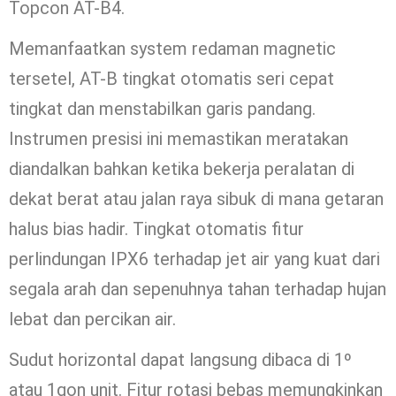
Topcon AT-B4.
Memanfaatkan system redaman magnetic
tersetel, AT-B tingkat otomatis seri cepat
tingkat dan menstabilkan garis pandang.
Instrumen presisi ini memastikan meratakan
diandalkan bahkan ketika bekerja peralatan di
dekat berat atau jalan raya sibuk di mana getaran
halus bias hadir. Tingkat otomatis fitur
perlindungan IPX6 terhadap jet air yang kuat dari
segala arah dan sepenuhnya tahan terhadap hujan
lebat dan percikan air.
Sudut horizontal dapat langsung dibaca di 1º
atau 1gon unit. Fitur rotasi bebas memungkinkan