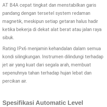
AT B4A cepat tingkat dan menstabilkan garis
pandang dengan tersetel system redaman
magnetik, meskipun setiap getaran halus hadir
ketika bekerja di dekat alat berat atau jalan raya
sibuk.
Rating IPx6 menjamin kehandalan dalam semua
kondi silingkungan. Instrumen dilindungi terhadap
jet air yang kuat dari segala arah, membuat
sepenuhnya tahan terhadap hujan lebat dan
percikan air.
Spesifikasi Automatic Level