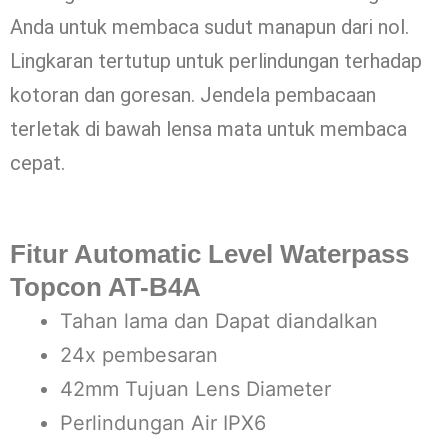
Anda untuk membaca sudut manapun dari nol.
Lingkaran tertutup untuk perlindungan terhadap
kotoran dan goresan. Jendela pembacaan
terletak di bawah lensa mata untuk membaca
cepat.
Fitur Automatic Level Waterpass
Topcon AT-B4A
Tahan lama dan Dapat diandalkan
24x pembesaran
42mm Tujuan Lens Diameter
Perlindungan Air IPX6