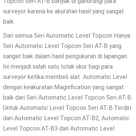
Topcon Seri AT-B banyak di gandrungi para
surveyor karena ke akuratan hasil yang sangat
baik.
Dari semua Seri Automatic Level Topcon Hanya
Seri Automatic Level Topcon Seri AT-B yang
sangat baik dalam hasil pengukuran di lapangan.
Ini menjadi salah satu tolak ukur bagi para
surveyor ketika membeli alat Automatic Level
dengan keakuratan Magnification yang sangat
baik dari Seri Automatic Level Topcon Seri AT-B.
Untuk Automatic Level Topcon Seri AT-B Terdiri
dari Automatic Level Topcon AT-B2, Automatic
Level Topcon AT-B3 dan Automatic Level