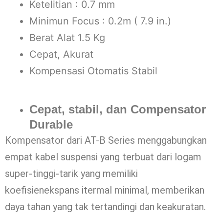
Ketelitian : 0.7 mm
Minimun Focus : 0.2m ( 7.9 in.)
Berat Alat 1.5 Kg
Cepat, Akurat
Kompensasi Otomatis Stabil
Cepat, stabil, dan Compensator
Durable
Kompensator dari AT-B Series menggabungkan
empat kabel suspensi yang terbuat dari logam
super-tinggi-tarik yang memiliki
koefisienekspans itermal minimal, memberikan
daya tahan yang tak tertandingi dan keakuratan.