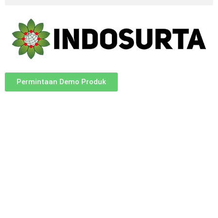
Permintaan Demo Produk