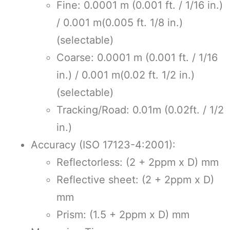
Fine: 0.0001 m (0.001 ft. / 1/16 in.)
/ 0.001 m(0.005 ft. 1/8 in.)
(selectable)
Coarse: 0.0001 m (0.001 ft. / 1/16
in.) / 0.001 m(0.02 ft. 1/2 in.)
(selectable)
Tracking/Road: 0.01m (0.02ft. / 1/2
in.)
Accuracy (ISO 17123-4:2001):
Reflectorless: (2 + 2ppm x D) mm
Reflective sheet: (2 + 2ppm x D)
mm
Prism: (1.5 + 2ppm x D) mm