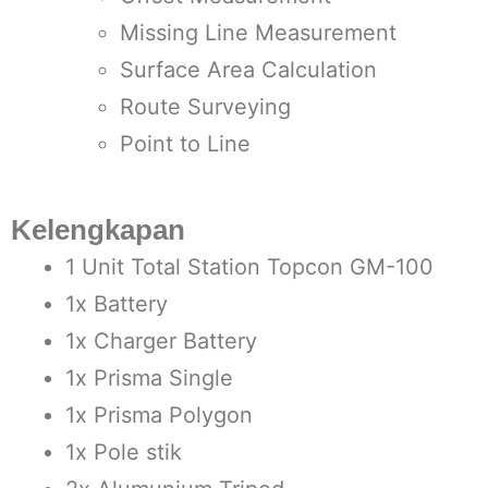
Missing Line Measurement
Surface Area Calculation
Route Surveying
Point to Line
Kelengkapan
1 Unit Total Station Topcon GM-100
1x Battery
1x Charger Battery
1x Prisma Single
1x Prisma Polygon
1x Pole stik