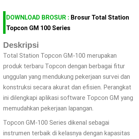
DOWNLOAD BROSUR :
Brosur Total Station
Topcon GM 100 Series
Deskripsi
Total Station Topcon GM-100 merupakan
produk terbaru Topcon dengan berbagai fitur
unggulan yang mendukung pekerjaan survei dan
konstruksi secara akurat dan efisien. Perangkat
ini dilengkapi aplikasi software Topcon GM yang
memudahkan pekerjaan lapangan.
Topcon GM-100 Series dikenal sebagai
instrumen terbaik di kelasnya dengan kapasitas