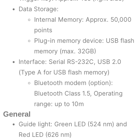
Data Storage:
Internal Memory: Approx. 50,000
points
Plug-in memory device: USB flash
memory (max. 32GB)
Interface: Serial RS-232C, USB 2.0
(Type A for USB flash memory)
Bluetooth modem (option):
Bluetooth Class 1.5, Operating
range: up to 10m
General
Guide light: Green LED (524 nm) and
Red LED (626 nm)