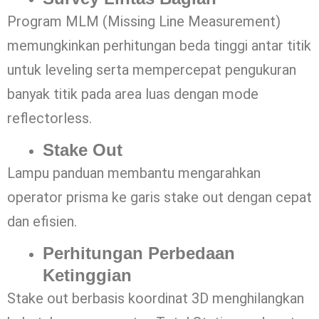
Program MLM (Missing Line Measurement)
memungkinkan perhitungan beda tinggi antar titik
untuk leveling serta mempercepat pengukuran
banyak titik pada area luas dengan mode
reflectorless.
Stake Out
Lampu panduan membantu mengarahkan
operator prisma ke garis stake out dengan cepat
dan efisien.
Perhitungan Perbedaan
Ketinggian
Stake out berbasis koordinat 3D menghilangkan