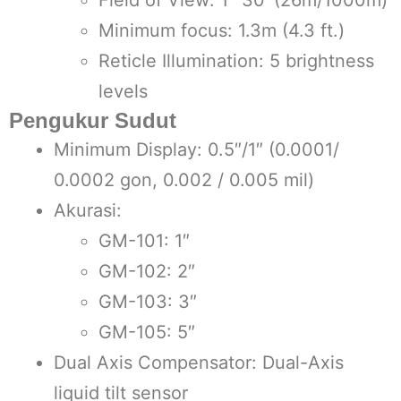
Minimum focus: 1.3m (4.3 ft.)
Reticle Illumination: 5 brightness
levels
Pengukur Sudut
Minimum Display: 0.5″/1″ (0.0001/
0.0002 gon, 0.002 / 0.005 mil)
Akurasi:
GM-101: 1″
GM-102: 2″
GM-103: 3″
GM-105: 5″
Dual Axis Compensator: Dual-Axis
liquid tilt sensor