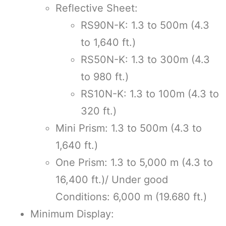
Reflective Sheet:
RS90N-K: 1.3 to 500m (4.3
to 1,640 ft.)
RS50N-K: 1.3 to 300m (4.3
to 980 ft.)
RS10N-K: 1.3 to 100m (4.3 to
320 ft.)
Mini Prism: 1.3 to 500m (4.3 to
1,640 ft.)
One Prism: 1.3 to 5,000 m (4.3 to
16,400 ft.)/ Under good
Conditions: 6,000 m (19.680 ft.)
Minimum Display: