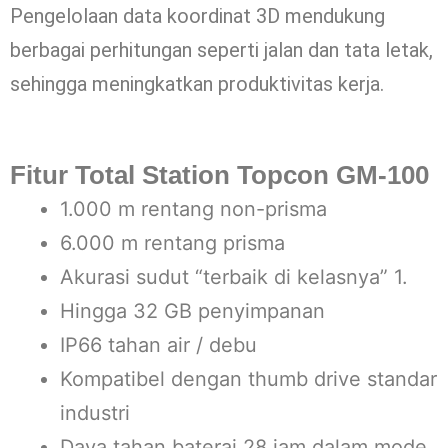
Pengelolaan data koordinat 3D mendukung
berbagai perhitungan seperti jalan dan tata letak,
sehingga meningkatkan produktivitas kerja.
Fitur Total Station Topcon GM-100
1.000 m rentang non-prisma
6.000 m rentang prisma
Akurasi sudut “terbaik di kelasnya” 1.
Hingga 32 GB penyimpanan
IP66 tahan air / debu
Kompatibel dengan thumb drive standar
industri
Daya tahan baterai 28 jam dalam mode