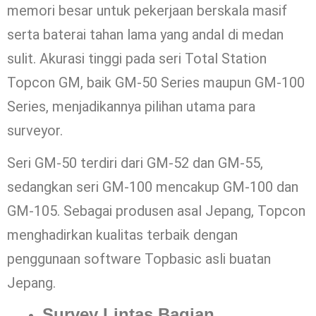
memori besar untuk pekerjaan berskala masif
serta baterai tahan lama yang andal di medan
sulit. Akurasi tinggi pada seri Total Station
Topcon GM, baik GM-50 Series maupun GM-100
Series, menjadikannya pilihan utama para
surveyor.
Seri GM-50 terdiri dari GM-52 dan GM-55,
sedangkan seri GM-100 mencakup GM-100 dan
GM-105. Sebagai produsen asal Jepang, Topcon
menghadirkan kualitas terbaik dengan
penggunaan software Topbasic asli buatan
Jepang.
Survey Lintas Bagian