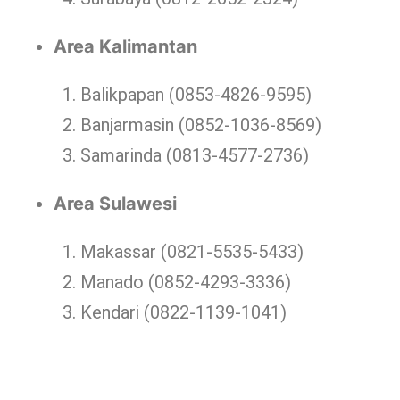
Area Kalimantan
Balikpapan (0853-4826-9595)
Banjarmasin (0852-1036-8569)
Samarinda (0813-4577-2736)
Area Sulawesi
Makassar (0821-5535-5433)
Manado (0852-4293-3336)
Kendari (0822-1139-1041)