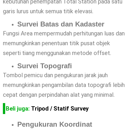
kebutuhan penempatan Total Station pada satu
garis lurus untuk semua titik elevasi.
Survei Batas dan Kadaster
Fungsi Area mempermudah perhitungan luas dan
memungkinkan penentuan titik pusat objek
seperti tiang menggunakan metode offset.
Survei Topografi
Tombol pemicu dan pengukuran jarak jauh
memungkinkan pengambilan data topografi lebih
cepat dengan perpindahan alat yang minimal.
Beli juga:
Tripod / Statif Survey
Pengukuran Koordinat