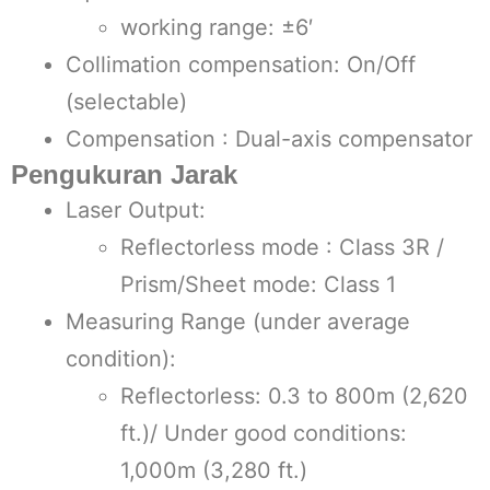
working range: ±6′
Collimation compensation: On/Off
(selectable)
Compensation : Dual-axis compensator
Pengukuran Jarak
Laser Output:
Reflectorless mode : Class 3R /
Prism/Sheet mode: Class 1
Measuring Range (under average
condition):
Reflectorless: 0.3 to 800m (2,620
ft.)/ Under good conditions:
1,000m (3,280 ft.)