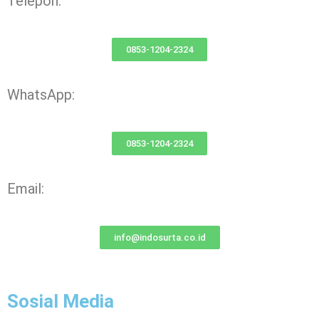
Telepon:
0853-1204-2324
WhatsApp:
0853-1204-2324
Email:
info@indosurta.co.id
Sosial Media