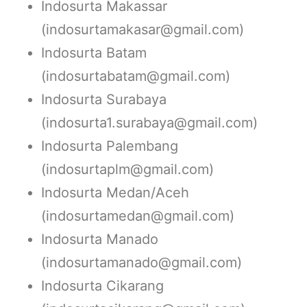
Indosurta Makassar
(indosurtamakasar@gmail.com)
Indosurta Batam
(indosurtabatam@gmail.com)
Indosurta Surabaya
(indosurta1.surabaya@gmail.com)
Indosurta Palembang
(indosurtaplm@gmail.com)
Indosurta Medan/Aceh
(indosurtamedan@gmail.com)
Indosurta Manado
(indosurtamanado@gmail.com)
Indosurta Cikarang