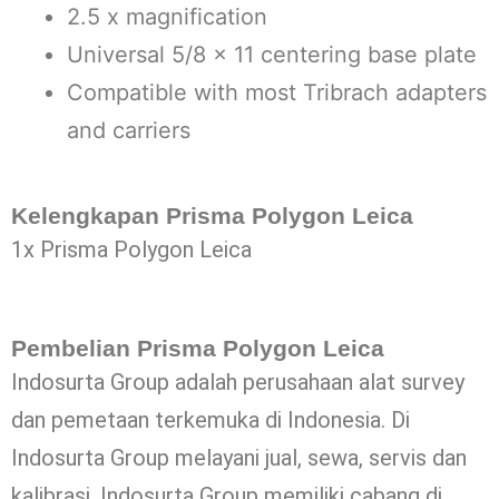
2.5 x magnification
Universal 5/8 x 11 centering base plate
Compatible with most Tribrach adapters
and carriers
Kelengkapan Prisma Polygon Leica
1x Prisma Polygon Leica
Pembelian Prisma Polygon Leica
Indosurta Group adalah perusahaan alat survey
dan pemetaan terkemuka di Indonesia. Di
Indosurta Group melayani jual, sewa, servis dan
kalibrasi. Indosurta Group memiliki cabang di