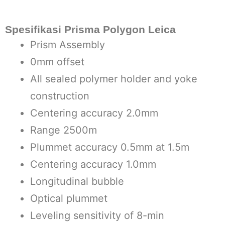
Spesifikasi Prisma Polygon Leica
Prism Assembly
0mm offset
All sealed polymer holder and yoke
construction
Centering accuracy 2.0mm
Range 2500m
Plummet accuracy 0.5mm at 1.5m
Centering accuracy 1.0mm
Longitudinal bubble
Optical plummet
Leveling sensitivity of 8-min