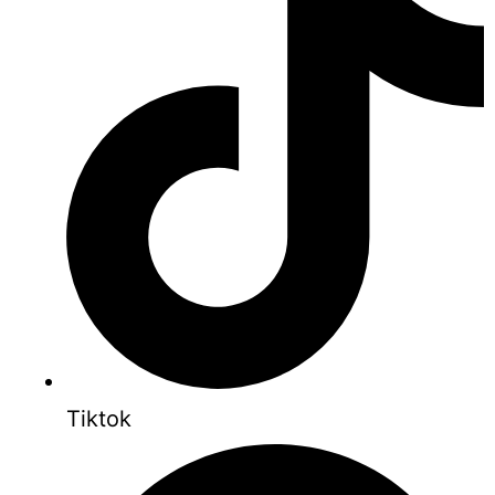
Tiktok