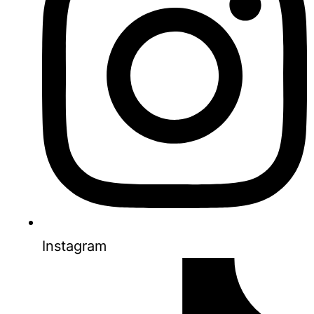
Instagram