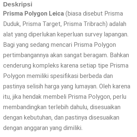
Deskripsi
Prisma Polygon Leica
(biasa disebut Prisma
Duduk, Prisma Target, Prisma Tribrach) adalah
alat yang diperlukan keperluan survey lapangan.
Bagi yang sedang mencari Prisma Polygon
pertimbangannya akan sangat beragam. Bahkan
cenderung kompleks karena setiap tipe Prisma
Polygon memiliki spesifikasi berbeda dan
pastinya selisih harga yang lumayan. Oleh karena
itu, jika hendak membeli Prisma Polygon, perlu
membandingkan terlebih dahulu, disesuaikan
dengan kebutuhan, dan pastinya disesuaikan
dengan anggaran yang dimiliki.