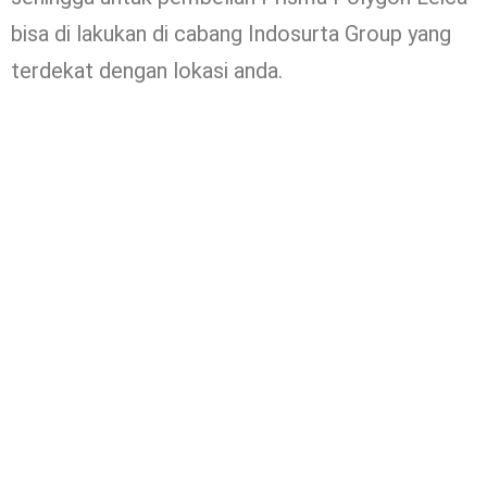
bisa di lakukan di cabang Indosurta Group yang
terdekat dengan lokasi anda.