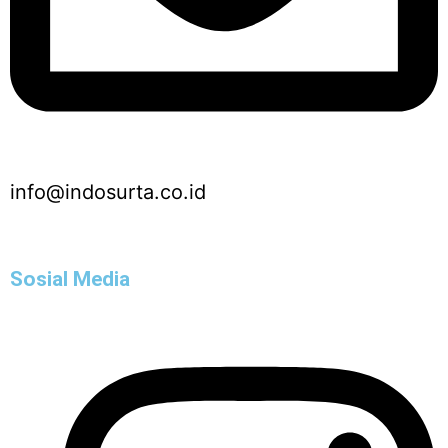
info@indosurta.co.id
Sosial Media