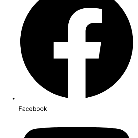
Facebook