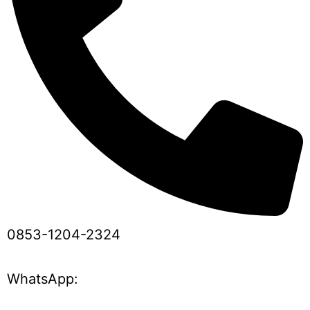
0853-1204-2324
WhatsApp: