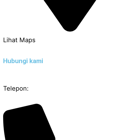
Lihat Maps
Hubungi kami
Telepon: