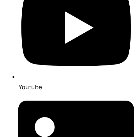
Youtube