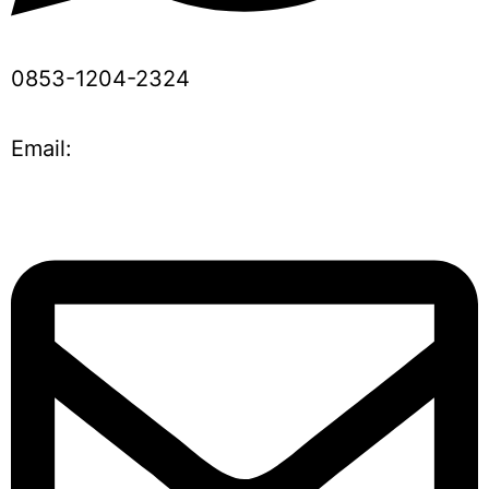
0853-1204-2324
Email: