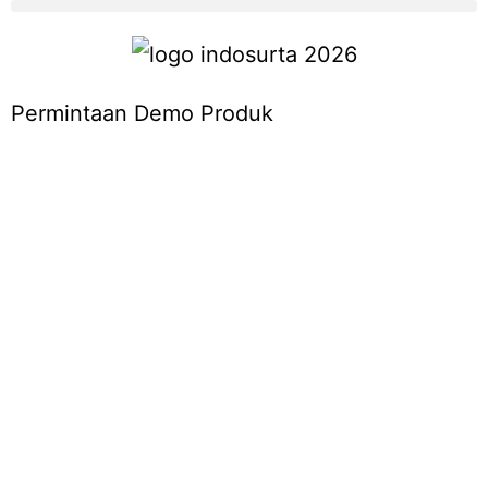
Permintaan Demo Produk