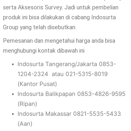
serta Aksesoris Survey. Jadi untuk pembelian
produk ini bisa dilakukan di cabang Indosurta
Group yang telah disebutkan.
Pemesanan dan mengetahui harga anda bisa
menghubungi kontak dibawah ini
Indosurta Tangerang/Jakarta 0853-
1204-2324 atau 021-5315-8019
(Kantor Pusat)
Indosurta Balikpapan 0853-4826-9595
(Ripan)
Indosurta Makassar 0821-5535-5433
(Aan)