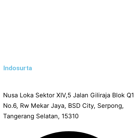
Indosurta
Nusa Loka Sektor XIV,5 Jalan Giliraja Blok Q1
No.6, Rw Mekar Jaya, BSD City, Serpong,
Tangerang Selatan, 15310