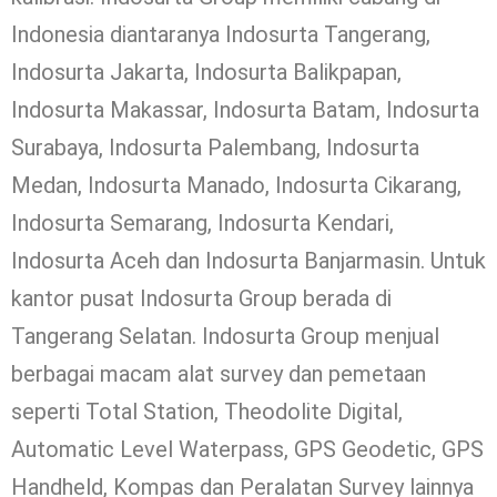
Indonesia diantaranya Indosurta Tangerang,
Indosurta Jakarta, Indosurta Balikpapan,
Indosurta Makassar, Indosurta Batam, Indosurta
Surabaya, Indosurta Palembang, Indosurta
Medan, Indosurta Manado, Indosurta Cikarang,
Indosurta Semarang, Indosurta Kendari,
Indosurta Aceh dan Indosurta Banjarmasin. Untuk
kantor pusat Indosurta Group berada di
Tangerang Selatan. Indosurta Group menjual
berbagai macam alat survey dan pemetaan
seperti Total Station, Theodolite Digital,
Automatic Level Waterpass, GPS Geodetic, GPS
Handheld, Kompas dan Peralatan Survey lainnya