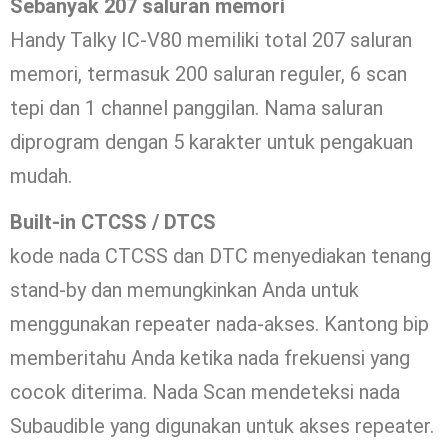
Sebanyak 207 saluran memori
Handy Talky IC-V80 memiliki total 207 saluran
memori, termasuk 200 saluran reguler, 6 scan
tepi dan 1 channel panggilan. Nama saluran
diprogram dengan 5 karakter untuk pengakuan
mudah.
Built-in CTCSS / DTCS
kode nada CTCSS dan DTC menyediakan tenang
stand-by dan memungkinkan Anda untuk
menggunakan repeater nada-akses. Kantong bip
memberitahu Anda ketika nada frekuensi yang
cocok diterima. Nada Scan mendeteksi nada
Subaudible yang digunakan untuk akses repeater.