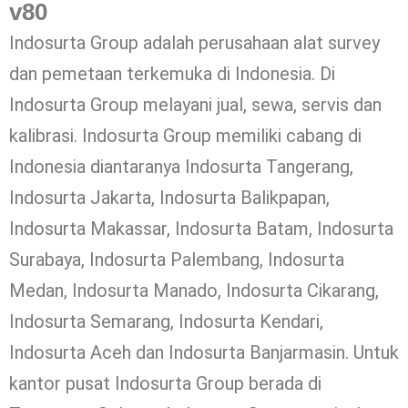
v80
Indosurta Group adalah perusahaan alat survey
dan pemetaan terkemuka di Indonesia. Di
Indosurta Group melayani jual, sewa, servis dan
kalibrasi. Indosurta Group memiliki cabang di
Indonesia diantaranya Indosurta Tangerang,
Indosurta Jakarta, Indosurta Balikpapan,
Indosurta Makassar, Indosurta Batam, Indosurta
Surabaya, Indosurta Palembang, Indosurta
Medan, Indosurta Manado, Indosurta Cikarang,
Indosurta Semarang, Indosurta Kendari,
Indosurta Aceh dan Indosurta Banjarmasin. Untuk
kantor pusat Indosurta Group berada di