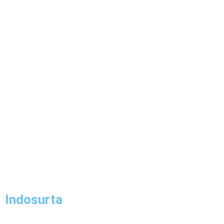
Indosurta