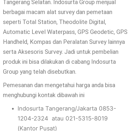
Tangerang Selatan. Indosurta Group menjual
berbagai macam alat survey dan pemetaan
seperti Total Station, Theodolite Digital,
Automatic Level Waterpass, GPS Geodetic, GPS
Handheld, Kompas dan Peralatan Survey lainnya
serta Aksesoris Survey. Jadi untuk pembelian
produk ini bisa dilakukan di cabang Indosurta
Group yang telah disebutkan.
Pemesanan dan mengetahui harga anda bisa
menghubungi kontak dibawah ini
Indosurta Tangerang/Jakarta 0853-
1204-2324 atau 021-5315-8019
(Kantor Pusat)