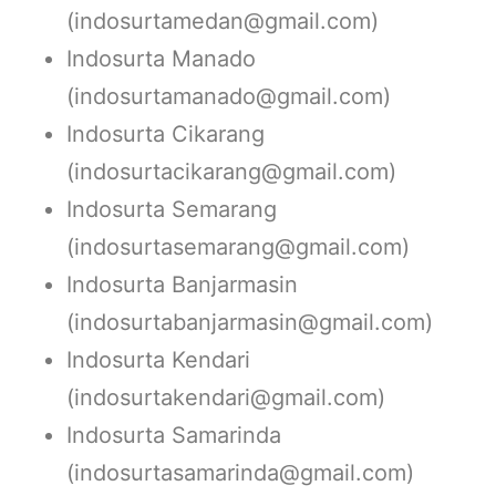
(indosurtamedan@gmail.com)
Indosurta Manado
(indosurtamanado@gmail.com)
Indosurta Cikarang
(indosurtacikarang@gmail.com)
Indosurta Semarang
(indosurtasemarang@gmail.com)
Indosurta Banjarmasin
(indosurtabanjarmasin@gmail.com)
Indosurta Kendari
(indosurtakendari@gmail.com)
Indosurta Samarinda
(indosurtasamarinda@gmail.com)