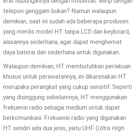
erat hubungannya dengan mobilitas. Mirip dengan
telepon genggam bukan? Namun walaupun
demikian, saat ini sudah ada beberapa produsen
yang merilis model HT tanpa LCD dan keyboard,
alasannya sederhana, agar dapat menghemat
daya baterai dan sederhana untuk digunakan.
Walaupun demikian, HT membutuhkan perlakuan
khusus untuk perawatannya, ini dikarenakan HT
merupaka perangkat yang cukup sensitif. Seperti
yang disinggung sebelumnya, HT menggunakan
frekuensi radio sebagai medium untuk dapat
berkomunikasi. Frekuensi radio yang digunakan
HT sendiri ada dua jenis, yaitu UHF (
Ultra High