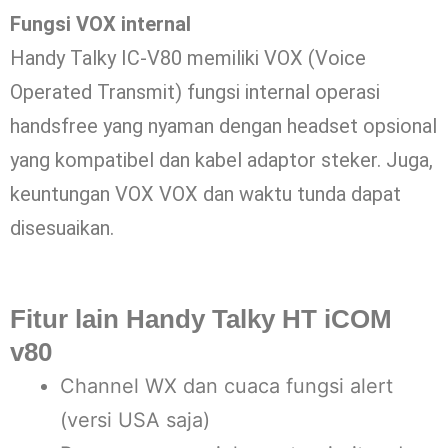
Fungsi VOX internal
Handy Talky IC-V80 memiliki VOX (Voice
Operated Transmit) fungsi internal operasi
handsfree yang nyaman dengan headset opsional
yang kompatibel dan kabel adaptor steker. Juga,
keuntungan VOX VOX dan waktu tunda dapat
disesuaikan.
Fitur lain
Handy Talky HT iCOM
v80
Channel WX dan cuaca fungsi alert
(versi USA saja)