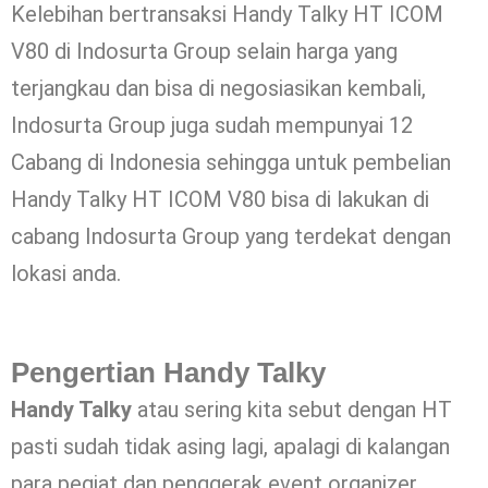
Kelebihan bertransaksi Handy Talky HT ICOM
V80 di Indosurta Group selain harga yang
terjangkau dan bisa di negosiasikan kembali,
Indosurta Group juga sudah mempunyai 12
Cabang di Indonesia sehingga untuk pembelian
Handy Talky HT ICOM V80 bisa di lakukan di
cabang Indosurta Group yang terdekat dengan
lokasi anda.
Pengertian Handy Talky
Handy Talky
atau sering kita sebut dengan HT
pasti sudah tidak asing lagi, apalagi di kalangan
para pegiat dan penggerak event organizer.