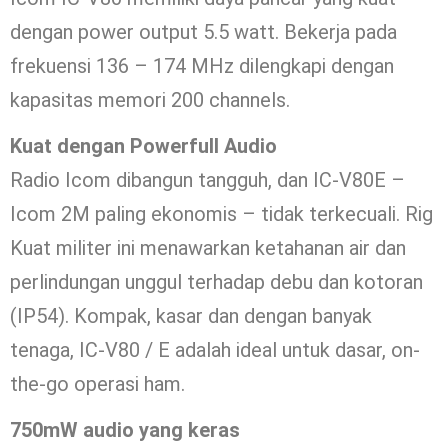
dengan power output 5.5 watt. Bekerja pada
frekuensi 136 – 174 MHz dilengkapi dengan
kapasitas memori 200 channels.
Kuat dengan Powerfull Audio
Radio Icom dibangun tangguh, dan IC-V80E –
Icom 2M paling ekonomis – tidak terkecuali. Rig
Kuat militer ini menawarkan ketahanan air dan
perlindungan unggul terhadap debu dan kotoran
(IP54). Kompak, kasar dan dengan banyak
tenaga, IC-V80 / E adalah ideal untuk dasar, on-
the-go operasi ham.
750mW audio yang keras