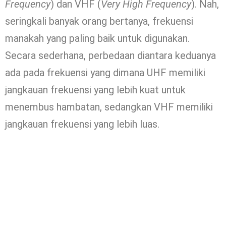
Frequency
) dan VHF (
Very High Frequency
). Nah,
seringkali banyak orang bertanya, frekuensi
manakah yang paling baik untuk digunakan.
Secara sederhana, perbedaan diantara keduanya
ada pada frekuensi yang dimana UHF memiliki
jangkauan frekuensi yang lebih kuat untuk
menembus hambatan, sedangkan VHF memiliki
jangkauan frekuensi yang lebih luas.