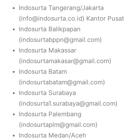
Indosurta Tangerang/Jakarta
(info@indosurta.co.id) Kantor Pusat
Indosurta Balikpapan
(indosurtabppn@gmail.com)
Indosurta Makassar
(indosurtamakasar@gmail.com)
Indosurta Batam
(indosurtabatam@gmail.com)
Indosurta Surabaya
(indosurta1.surabaya@gmail.com)
Indosurta Palembang
(indosurtaplm@gmail.com)
Indosurta Medan/Aceh