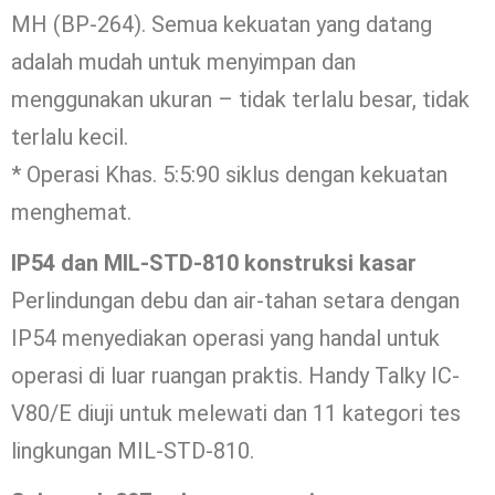
MH (BP-264). Semua kekuatan yang datang
adalah mudah untuk menyimpan dan
menggunakan ukuran – tidak terlalu besar, tidak
terlalu kecil.
* Operasi Khas. 5:5:90 siklus dengan kekuatan
menghemat.
IP54 dan MIL-STD-810 konstruksi kasar
Perlindungan debu dan air-tahan setara dengan
IP54 menyediakan operasi yang handal untuk
operasi di luar ruangan praktis. Handy Talky IC-
V80/E diuji untuk melewati dan 11 kategori tes
lingkungan MIL-STD-810.