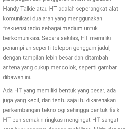
Handy Talkie atau HT adalah seperangkat alat
komunikasi dua arah yang menggunakan
frekuensi radio sebagai medium untuk
berkomunikasi. Secara sekilas, HT memiliki
penampilan seperti telepon genggam jadul,
dengan tampilan lebih besar dan ditambah
antena yang cukup mencolok, seperti gambar
dibawah ini.
Ada HT yang memiliki bentuk yang besar, ada
juga yang kecil, dan tentu saja itu dikarenakan
perkembangan teknologi sehingga bentuk fisik
HT pun semakin ringkas mengingat HT sangat