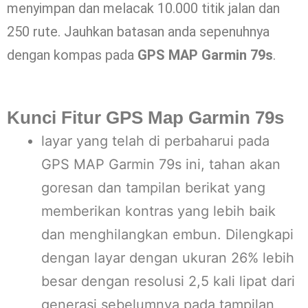
menyimpan dan melacak 10.000 titik jalan dan
250 rute. Jauhkan batasan anda sepenuhnya
dengan kompas pada
GPS MAP Garmin 79s
.
Kunci Fitur GPS Map Garmin 79s
layar yang telah di perbaharui pada
GPS MAP Garmin 79s ini, tahan akan
goresan dan tampilan berikat yang
memberikan kontras yang lebih baik
dan menghilangkan embun. Dilengkapi
dengan layar dengan ukuran 26% lebih
besar dengan resolusi 2,5 kali lipat dari
generasi sebelumnya pada tampilan