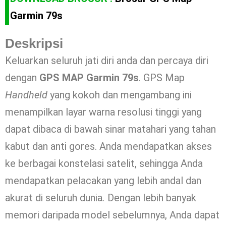
Garmin 79s
Deskripsi
Keluarkan seluruh jati diri anda dan percaya diri
dengan
GPS MAP Garmin 79s
. GPS Map
Handheld
yang kokoh dan mengambang ini
menampilkan layar warna resolusi tinggi yang
dapat dibaca di bawah sinar matahari yang tahan
kabut dan anti gores. Anda mendapatkan akses
ke berbagai konstelasi satelit, sehingga Anda
mendapatkan pelacakan yang lebih andal dan
akurat di seluruh dunia
.
Dengan lebih banyak
memori daripada model sebelumnya, Anda dapat