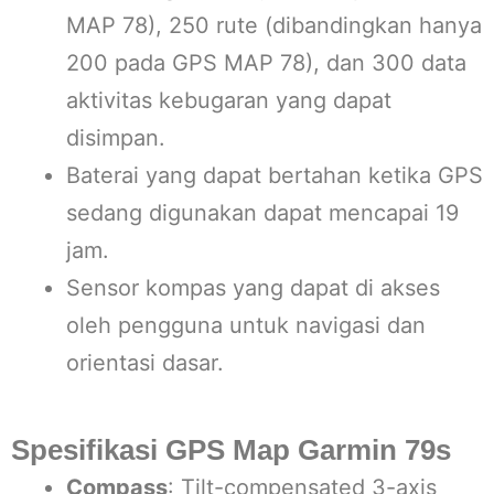
MAP 78), 250 rute (dibandingkan hanya
200 pada GPS MAP 78), dan 300 data
aktivitas kebugaran yang dapat
disimpan.
Baterai yang dapat bertahan ketika GPS
sedang digunakan dapat mencapai 19
jam.
Sensor kompas yang dapat di akses
oleh pengguna untuk navigasi dan
orientasi dasar.
Spesifikasi GPS Map Garmin 79s
Compass
: Tilt-compensated 3-axis