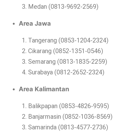
Medan (0813-9692-2569)
Area Jawa
Tangerang (0853-1204-2324)
Cikarang (0852-1351-0546)
Semarang (0813-1835-2259)
Surabaya (0812-2652-2324)
Area Kalimantan
Balikpapan (0853-4826-9595)
Banjarmasin (0852-1036-8569)
Samarinda (0813-4577-2736)