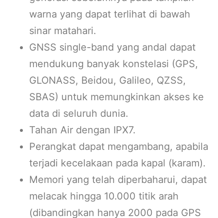
warna yang dapat terlihat di bawah
sinar matahari.
GNSS single-band yang andal dapat
mendukung banyak konstelasi (GPS,
GLONASS, Beidou, Galileo, QZSS,
SBAS) untuk memungkinkan akses ke
data di seluruh dunia.
Tahan Air dengan IPX7.
Perangkat dapat mengambang, apabila
terjadi kecelakaan pada kapal (karam).
Memori yang telah diperbaharui, dapat
melacak hingga 10.000 titik arah
(dibandingkan hanya 2000 pada GPS