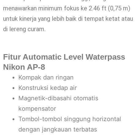
menawarkan minimum fokus ke 2.46 ft (0,75 m)
untuk kinerja yang lebih baik di tempat ketat atau
di lereng curam.
Fitur Automatic Level Waterpass
Nikon AP-8
Kompak dan ringan
Konstruksi kedap air
Magnetik-dibasahi otomatis
kompensator
Tombol-tombol singgung horizontal
dengan jangkauan terbatas