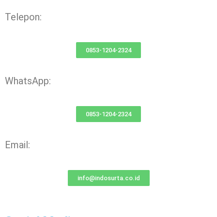
Telepon:
0853-1204-2324
WhatsApp:
0853-1204-2324
Email:
info@indosurta.co.id