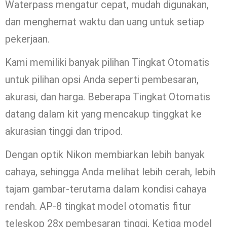
Waterpass mengatur cepat, mudah digunakan,
dan menghemat waktu dan uang untuk setiap
pekerjaan.
Kami memiliki banyak pilihan Tingkat Otomatis
untuk pilihan opsi Anda seperti pembesaran,
akurasi, dan harga. Beberapa Tingkat Otomatis
datang dalam kit yang mencakup tinggkat ke
akurasian tinggi dan tripod.
Dengan optik Nikon membiarkan lebih banyak
cahaya, sehingga Anda melihat lebih cerah, lebih
tajam gambar-terutama dalam kondisi cahaya
rendah. AP-8 tingkat model otomatis fitur
teleskop 28x pembesaran tinggi, Ketiga model