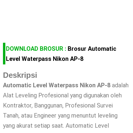
DOWNLOAD BROSUR :
Brosur Automatic
Level Waterpass Nikon AP-8
Deskripsi
Automatic Level Waterpass Nikon AP-8
adalah
Alat Leveling Profesional yang digunakan oleh
Kontraktor, Banggunan, Profesional Survei
Tanah, atau Engineer yang menuntut leveling
yang akurat setiap saat. Automatic Level