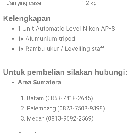
Carrying case:
1.2 kg
Kelengkapan
1 Unit Automatic Level Nikon AP-8
1x Alumunium tripod
1x Rambu ukur / Levelling staff
Untuk pembelian silakan hubungi:
Area Sumatera
Batam (0853-7418-2645)
Palembang (0823-7508-9398)
Medan (0813-9692-2569)