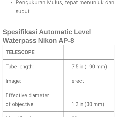
Pengukuran Mulus, tepat menunjuk dan
sudut
Spesifikasi Automatic Level
Waterpass Nikon AP-8
TELESCOPE
Tube length:
7.5 in (190 mm)
Image:
erect
Effective diameter
of objective:
1.2 in (30 mm)