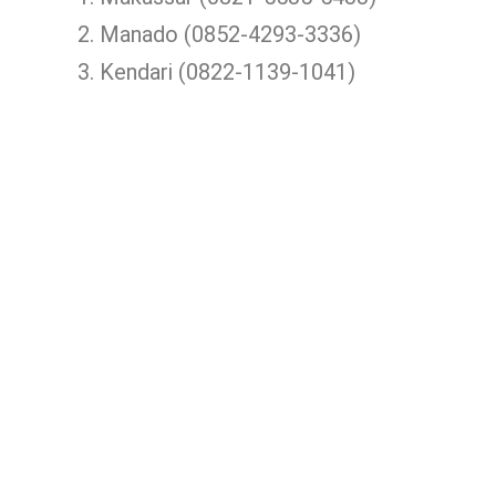
Manado (0852-4293-3336)
Kendari (0822-1139-1041)