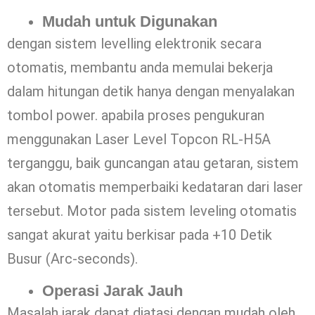
Mudah untuk Digunakan
dengan sistem levelling elektronik secara
otomatis, membantu anda memulai bekerja
dalam hitungan detik hanya dengan menyalakan
tombol power. apabila proses pengukuran
menggunakan Laser Level Topcon RL-H5A
terganggu, baik guncangan atau getaran, sistem
akan otomatis memperbaiki kedataran dari laser
tersebut. Motor pada sistem leveling otomatis
sangat akurat yaitu berkisar pada +10 Detik
Busur (Arc-seconds).
Operasi Jarak Jauh
Masalah jarak dapat diatasi dengan mudah oleh