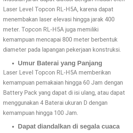
Laser Level Topcon RL-H5A, karena dapat
menembakan laser elevasi hingga jarak 400
meter. Topcon RL-H5A juga memiliki
kemampuan mencapai 800 meter berbentuk
diameter pada lapangan pekerjaan konstruksi.
Umur Baterai yang Panjang
Laser Level Topcon RL-H5A memberikan
kemampuan pemakaian hingga 60 Jam dengan
Battery Pack yang dapat di isi ulang, atau dapat
menggunakan 4 Baterai ukuran D dengan
kemampuan hingga 100 Jam.
Dapat diandalkan di segala cuaca