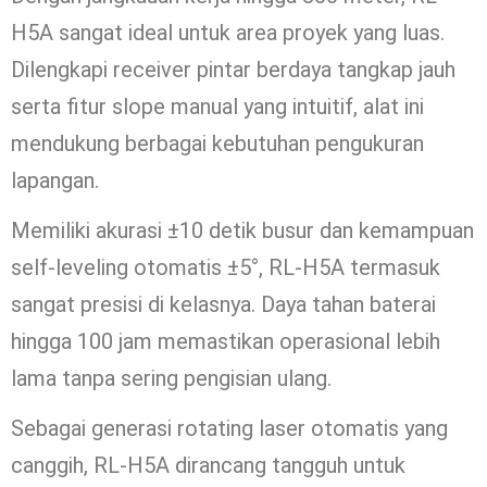
H5A sangat ideal untuk area proyek yang luas.
Dilengkapi receiver pintar berdaya tangkap jauh
serta fitur slope manual yang intuitif, alat ini
mendukung berbagai kebutuhan pengukuran
lapangan.
Memiliki akurasi ±10 detik busur dan kemampuan
self-leveling otomatis ±5°, RL-H5A termasuk
sangat presisi di kelasnya. Daya tahan baterai
hingga 100 jam memastikan operasional lebih
lama tanpa sering pengisian ulang.
Sebagai generasi rotating laser otomatis yang
canggih, RL-H5A dirancang tangguh untuk