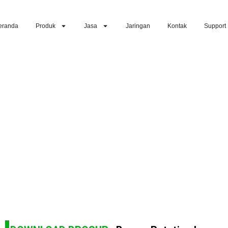
eranda
Produk
Jasa
Jaringan
Kontak
Support