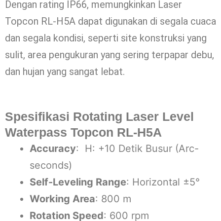
Dengan rating IP66, memungkinkan Laser
Topcon RL-H5A dapat digunakan di segala cuaca
dan segala kondisi, seperti site konstruksi yang
sulit, area pengukuran yang sering terpapar debu,
dan hujan yang sangat lebat.
Spesifikasi Rotating Laser Level
Waterpass Topcon RL-H5A
Accuracy
: H: +10 Detik Busur (Arc-
seconds)
Self-Leveling Range
: Horizontal ±5°
Working Area
: 800 m
Rotation Speed
: 600 rpm