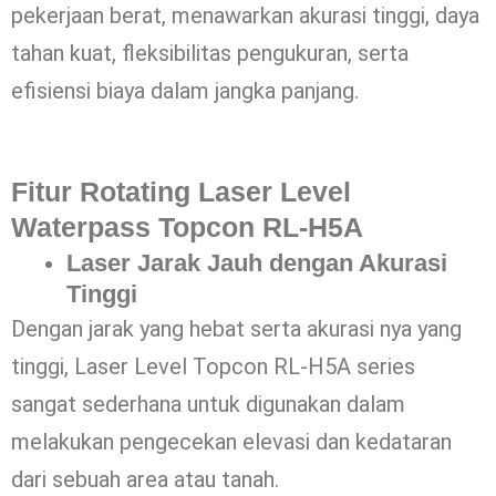
pekerjaan berat, menawarkan akurasi tinggi, daya
tahan kuat, fleksibilitas pengukuran, serta
efisiensi biaya dalam jangka panjang.
Fitur Rotating Laser Level
Waterpass Topcon RL-H5A
Laser Jarak Jauh dengan Akurasi
Tinggi
Dengan jarak yang hebat serta akurasi nya yang
tinggi, Laser Level Topcon RL-H5A series
sangat sederhana untuk digunakan dalam
melakukan pengecekan elevasi dan kedataran
dari sebuah area atau tanah.