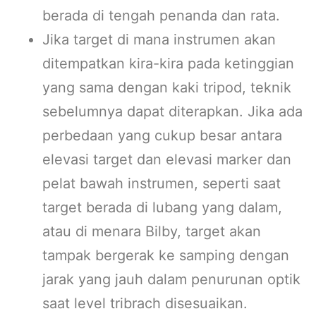
berada di tengah penanda dan rata.
Jika target di mana instrumen akan
ditempatkan kira-kira pada ketinggian
yang sama dengan kaki tripod, teknik
sebelumnya dapat diterapkan. Jika ada
perbedaan yang cukup besar antara
elevasi target dan elevasi marker dan
pelat bawah instrumen, seperti saat
target berada di lubang yang dalam,
atau di menara Bilby, target akan
tampak bergerak ke samping dengan
jarak yang jauh dalam penurunan optik
saat level tribrach disesuaikan.