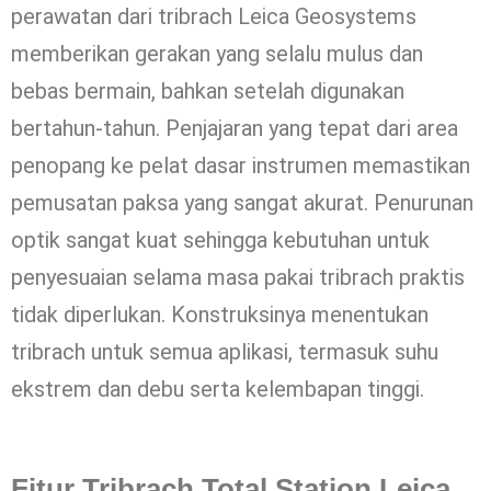
perawatan dari tribrach Leica Geosystems
memberikan gerakan yang selalu mulus dan
bebas bermain, bahkan setelah digunakan
bertahun-tahun. Penjajaran yang tepat dari area
penopang ke pelat dasar instrumen memastikan
pemusatan paksa yang sangat akurat. Penurunan
optik sangat kuat sehingga kebutuhan untuk
penyesuaian selama masa pakai tribrach praktis
tidak diperlukan. Konstruksinya menentukan
tribrach untuk semua aplikasi, termasuk suhu
ekstrem dan debu serta kelembapan tinggi.
Fitur Tribrach Total Station Leica