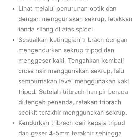
Lihat melalui penurunan optik dan
dengan menggunakan sekrup, letakkan
tanda silang di atas spidol.
Sesuaikan ketinggian tribrach dengan
mengendurkan sekrup tripod dan
menggeser kaki. Tengahkan kembali
cross hair menggunakan sekrup, lalu
sempurnakan level menggunakan kaki
tripod. Setelah tribrach hampir berada
di tengah penanda, ratakan tribrach
sedikit terakhir menggunakan sekrup.
Kendurkan tribrach dari kepala tripod
dan geser 4-5mm terakhir sehingga