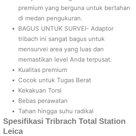
premium yang berguna untuk bertahan
di medan pengukuran.
BAGUS UNTUK SURVEI- Adaptor
tribach ini sangat bagus untuk
mensurvei area yang luas dan
memastikan level Anda terpusat.
Kualitas premium
Cocok untuk Tugas Berat
Kekakuan Torsi
Bebas perawatan
Tahan hingga suhu radikal
Spesifikasi Tribrach Total Station
Leica