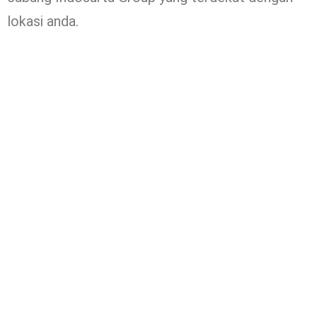
lokasi anda.