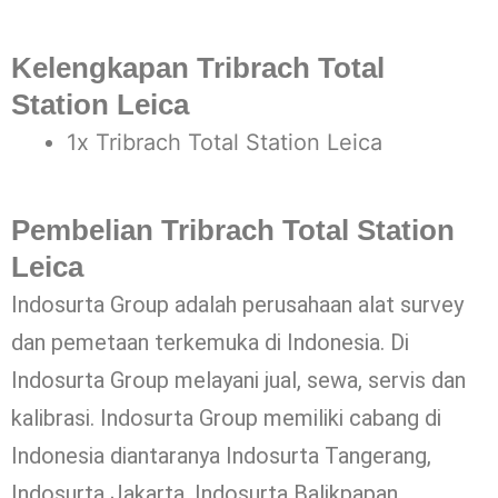
Kelengkapan Tribrach Total
Station Leica
1x Tribrach Total Station Leica
Pembelian Tribrach Total Station
Leica
Indosurta Group adalah perusahaan alat survey
dan pemetaan terkemuka di Indonesia. Di
Indosurta Group melayani jual, sewa, servis dan
kalibrasi. Indosurta Group memiliki cabang di
Indonesia diantaranya Indosurta Tangerang,
Indosurta Jakarta, Indosurta Balikpapan,