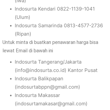
(Iwa)
Indosurta Kendari 0822-1139-1041
(Ulum)
Indosurta Samarinda 0813-4577-2736
(Ripan)
Untuk minta di buatkan penawaran harga bisa
lewat Email di bawah ini
Indosurta Tangerang/Jakarta
(info@indosurta.co.id) Kantor Pusat
Indosurta Balikpapan
(indosurtabppn@gmail.com)
Indosurta Makassar
(indosurtamakasar@gmail.com)