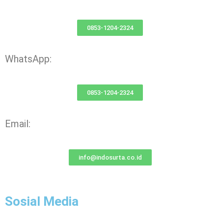
0853-1204-2324
WhatsApp:
0853-1204-2324
Email:
info@indosurta.co.id
Sosial Media