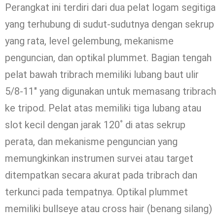
Perangkat ini terdiri dari dua pelat logam segitiga
yang terhubung di sudut-sudutnya dengan sekrup
yang rata, level gelembung, mekanisme
penguncian, dan optikal plummet. Bagian tengah
pelat bawah tribrach memiliki lubang baut ulir
5/8-11″ yang digunakan untuk memasang tribrach
ke tripod. Pelat atas memiliki tiga lubang atau
slot kecil dengan jarak 120˚ di atas sekrup
perata, dan mekanisme penguncian yang
memungkinkan instrumen survei atau target
ditempatkan secara akurat pada tribrach dan
terkunci pada tempatnya. Optikal plummet
memiliki bullseye atau cross hair (benang silang)