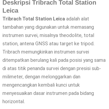
Deskripsi Tribrach Total Station
Leica
Tribrach Total Station Leica
adalah alat
tambahan yang digunakan untuk memasang
instrumen survei, misalnya theodolite, total
station, antena GNSS atau target ke tripod.
Tribrach memungkinkan instrumen survei
ditempatkan berulang kali pada posisi yang sama
di atas titik penanda survei dengan presisi sub-
milimeter, dengan melonggarkan dan
mengencangkan kembali kunci untuk
menyesuaikan dasar instrumen pada bidang
horizontal.