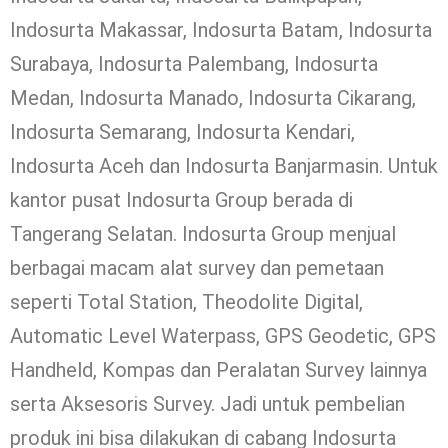
Indosurta Makassar, Indosurta Batam, Indosurta
Surabaya, Indosurta Palembang, Indosurta
Medan, Indosurta Manado, Indosurta Cikarang,
Indosurta Semarang, Indosurta Kendari,
Indosurta Aceh dan Indosurta Banjarmasin. Untuk
kantor pusat Indosurta Group berada di
Tangerang Selatan. Indosurta Group menjual
berbagai macam alat survey dan pemetaan
seperti Total Station, Theodolite Digital,
Automatic Level Waterpass, GPS Geodetic, GPS
Handheld, Kompas dan Peralatan Survey lainnya
serta Aksesoris Survey. Jadi untuk pembelian
produk ini bisa dilakukan di cabang Indosurta