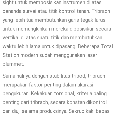
sight untuk memposisikan instrumen di atas
penanda survei atau titik kontrol tanah. Tribrach
yang lebih tua membutuhkan garis tegak lurus
untuk memungkinkan mereka diposisikan secara
vertikal di atas suatu titik dan membutuhkan
waktu lebih lama untuk dipasang. Beberapa Total
Station modern sudah menggunakan laser
plummet.
Sama halnya dengan stabilitas tripod, tribrach
merupakan faktor penting dalam akurasi
pengukuran. Kekakuan torsional, kriteria paling
penting dari tribrach, secara konstan dikontrol
dan diuji selama produksinya. Sekrup kaki bebas