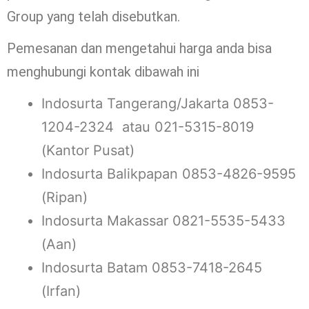
Group yang telah disebutkan.
Pemesanan dan mengetahui harga anda bisa
menghubungi kontak dibawah ini
Indosurta Tangerang/Jakarta 0853-
1204-2324 atau 021-5315-8019
(Kantor Pusat)
Indosurta Balikpapan 0853-4826-9595
(Ripan)
Indosurta Makassar 0821-5535-5433
(Aan)
Indosurta Batam 0853-7418-2645
(Irfan)