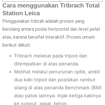
Cara menggunakan Tribrach Total
Station Leica
Penggunakan tribrah adalah proses yang
berulang antara posisi horizontal dan level pelat
atas, karena bersifat interaktif. Proses umum
berikut diikuti:
Tribrach melekat pada tripod dan
ditempatkan di atas penanda.
Melihat melalui penurunan optik, ambil
dua kaki tripod dan posisikan rambut
silang di atas penanda Benchmark (BM)
atau patok lainnya. Injak ketiga kakinya
ke rumput, aspal, beton.