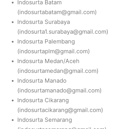
Indosurta Batam
(indosurtabatam@gmail.com)
Indosurta Surabaya
(indosurta1.surabaya@gmail.com)
Indosurta Palembang
(indosurtaplm@gmail.com)
Indosurta Medan/Aceh
(indosurtamedan@gmail.com)
Indosurta Manado
(indosurtamanado@gmail.com)
Indosurta Cikarang
(indosurtacikarang@gmail.com)
Indosurta Semarang