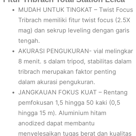
MUDAH UNTUK TINGKAT – Twist Focus
Tribrach memiliki fitur twist focus (2.5X
mag) dan sekrup leveling dengan garis
tengah.
AKURASI PENGUKURAN- vial melingkar
8 menit. s dalam tripod, stabilitas dalam
tribrach merupakan faktor penting
dalam akurasi pengukuran.
JANGKAUAN FOKUS KUAT – Rentang
pemfokusan 1,5 hingga 50 kaki (0,5
hingga 15 m). Aluminium hitam
anodized dapat membantu
menyelesaikan tugas berat dan kualitas