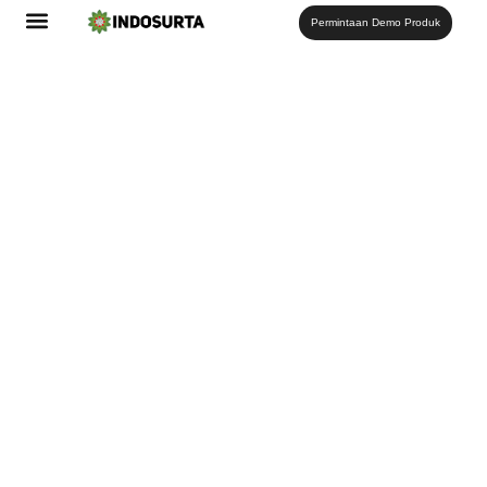
Permintaan Demo Produk