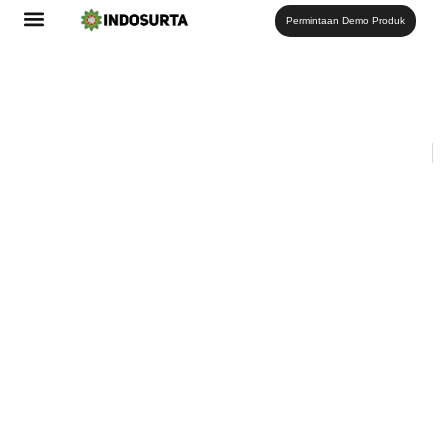
Permintaan Demo Produk