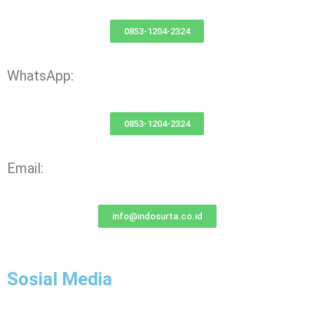
0853-1204-2324
WhatsApp:
0853-1204-2324
Email:
info@indosurta.co.id
Sosial Media