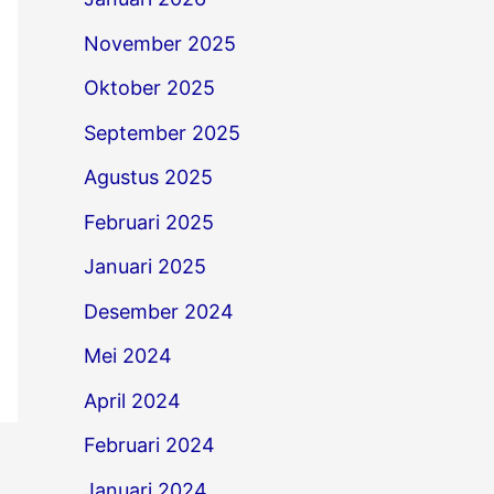
November 2025
Oktober 2025
September 2025
Agustus 2025
Februari 2025
Januari 2025
Desember 2024
Mei 2024
April 2024
Februari 2024
Januari 2024