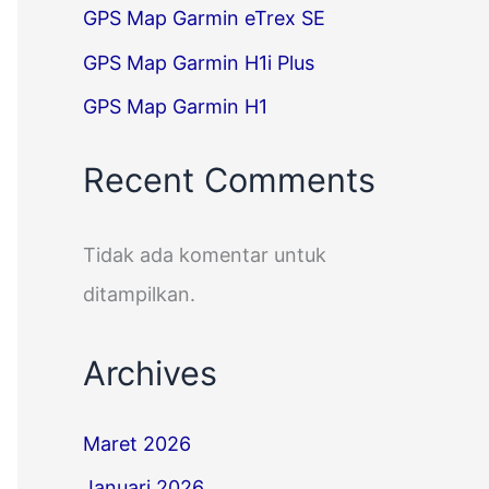
GPS Map Garmin eTrex SE
GPS Map Garmin H1i Plus
GPS Map Garmin H1
Recent Comments
Tidak ada komentar untuk
ditampilkan.
Archives
Maret 2026
Januari 2026