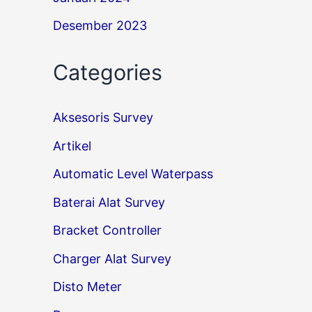
Desember 2023
Categories
Aksesoris Survey
Artikel
Automatic Level Waterpass
Baterai Alat Survey
Bracket Controller
Charger Alat Survey
Disto Meter