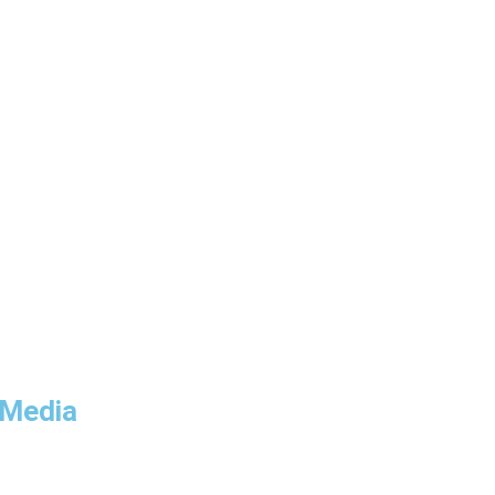
 Media