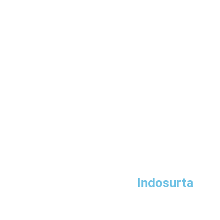
Indosurta