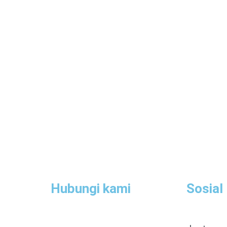
Hubungi kami
Sosial